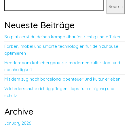
Search
Neueste Beiträge
So platzierst du deinen komposthaufen richtig und effizient
Farben, möbel und smarte technologien für dein zuhause
optimieren
Heerlen: vom kohlebergbau zur modernen kulturstadt und
nachhaltigkeit
Mit dem zug nach barcelona: abenteuer und kultur erleben
Wildlederschuhe richtig pflegen: tipps für reinigung und
schutz
Archive
January 2026