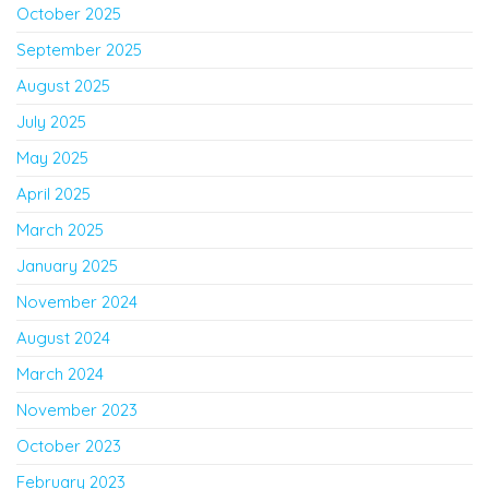
October 2025
September 2025
August 2025
July 2025
May 2025
April 2025
March 2025
January 2025
November 2024
August 2024
March 2024
November 2023
October 2023
February 2023