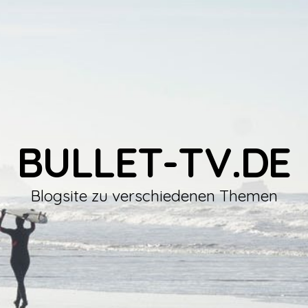
BULLET-TV.DE
Blogsite zu verschiedenen Themen