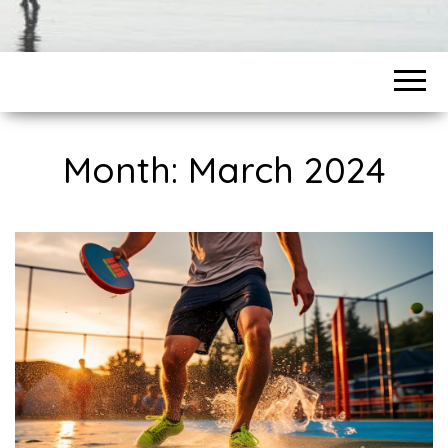
Month:
March 2024