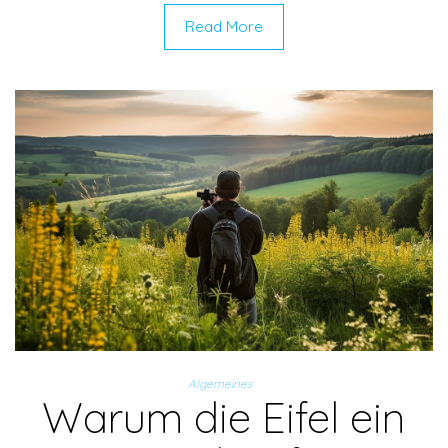
Read More
Algemeines
Warum die Eifel ein