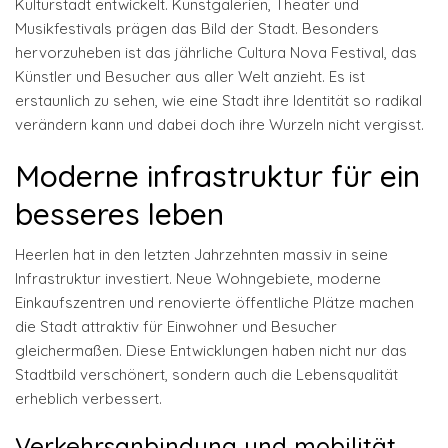
Kulturstadt entwickelt. Kunstgalerien, Theater und
Musikfestivals prägen das Bild der Stadt. Besonders
hervorzuheben ist das jährliche Cultura Nova Festival, das
Künstler und Besucher aus aller Welt anzieht. Es ist
erstaunlich zu sehen, wie eine Stadt ihre Identität so radikal
verändern kann und dabei doch ihre Wurzeln nicht vergisst.
Moderne infrastruktur für ein
besseres leben
Heerlen hat in den letzten Jahrzehnten massiv in seine
Infrastruktur investiert. Neue Wohngebiete, moderne
Einkaufszentren und renovierte öffentliche Plätze machen
die Stadt attraktiv für Einwohner und Besucher
gleichermaßen. Diese Entwicklungen haben nicht nur das
Stadtbild verschönert, sondern auch die Lebensqualität
erheblich verbessert.
Verkehrsanbindung und mobilität