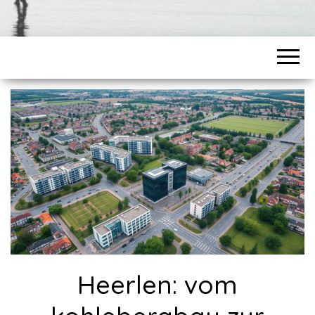
Heerlen: vom