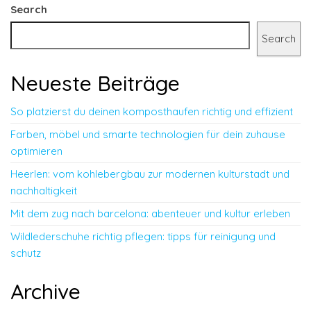
Search
Search
Neueste Beiträge
So platzierst du deinen komposthaufen richtig und effizient
Farben, möbel und smarte technologien für dein zuhause
optimieren
Heerlen: vom kohlebergbau zur modernen kulturstadt und
nachhaltigkeit
Mit dem zug nach barcelona: abenteuer und kultur erleben
Wildlederschuhe richtig pflegen: tipps für reinigung und
schutz
Archive