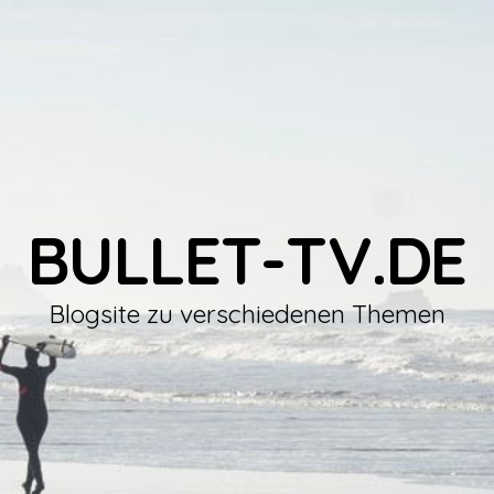
BULLET-TV.DE
Blogsite zu verschiedenen Themen