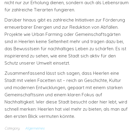
nicht nur zur Erholung dienen, sondern auch als Lebensraum
für zahlreiche Tierarten fungieren.
Darüber hinaus gibt es zahlreiche Initiativen zur Förderung
erneuerbarer Energien und zur Reduktion von Abfällen.
Projekte wie Urban Farming oder Gemeinschaftsgärten
sind in Heerlen keine Seltenheit mehr und tragen dazu bei,
das Bewusstsein für nachhaltiges Leben zu schärfen. Es ist
inspirierend zu sehen, wie eine Stadt sich aktiv für den
Schutz unserer Umwelt einsetzt.
Zusammenfassend lässt sich sagen, dass Heerlen eine
Stadt mit vielen Facetten ist – reich an Geschichte, Kultur
und modernen Entwicklungen, gepaart mit einem starken
Gemeinschaftssinn und einem klaren Fokus auf
Nachhaltigkeit. Wer diese Stadt besucht oder hier lebt, wird
schnell merken: Heerlen hat viel mehr zu bieten, als man auf
den ersten Blick vermuten könnte.
Category
Algemeines