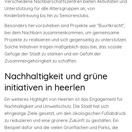
Verschiedene Nachbarschaftszentren bieten Aktivitäten und
Unterstützung für alle Altersgruppen an, von
Kinderbetreuung bis hin zu Seniorenclubs.
Besonders hervorzuheben sind Projekte wie “Buurtkracht”,
bei dem Nachbarn zusammenkommen, um gemeinsame
Projekte zu realisieren und sich gegenseitig zu unterstützen.
Solche Initiativen tragen maßgeblich dazu bei, das soziale
Gefüge der Stadt zu stärken und ein Gefühl der
Zusammengehörigkeit zu schaffen.
Nachhaltigkeit und grüne
initiativen in heerlen
Ein weiteres Highlight von Heerlen ist das Engagement für
Nachhaltigkeit und Umweltschutz. Die Stadt hat sich
ehrgeizige Ziele gesetzt, um den ökologischen Fußabdruck
zu reduzieren und eine grünere Zukunft zu gestalten. Ein
Beispiel dafür sind die vielen Grünflächen und Parks, die