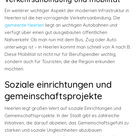
Ein weiterer wichtiger Aspekt der modernen Infrastruktur in
Heerlen ist die hervorragende Verkehrsanbindung. Die
gemeente Heerlen
liegt an wichtigen Autobahnen und
verfügt über einen gut ausgebauten öffentlichen
Nahverkehr. Ob man nun mit dem Bus, Zug oder Auto
unterwegs ist – in Heerlen kommt man schnell von A nach B.
Diese Mobilität ist nicht nur für Berufspendler wichtig,
sondern auch für Touristen, die die Region erkunden
möchten.
Soziale einrichtungen und
gemeinschaftsprojekte
Heerlen legt großen Wert auf soziale Einrichtungen und
Gemeinschaftsprojekte. In der Stadt gibt es zahlreiche
Initiativen, die darauf abzielen, das Gemeinschaftsgefühl zu
stärken und soziale Ungleichheiten abzubauen.