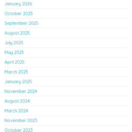
January 2026
October 2025
September 2025
August 2025
July 2025
May 2025
April 2025
March 2025
January 2025
November 2024
August 2024
March 2024
November 2023
October 2023